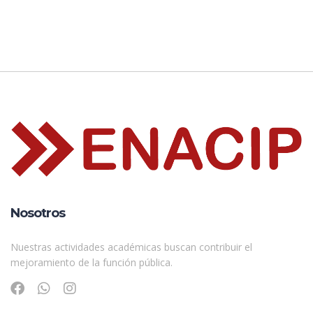
Nosotros
Nuestras actividades académicas buscan contribuir el
mejoramiento de la función pública.