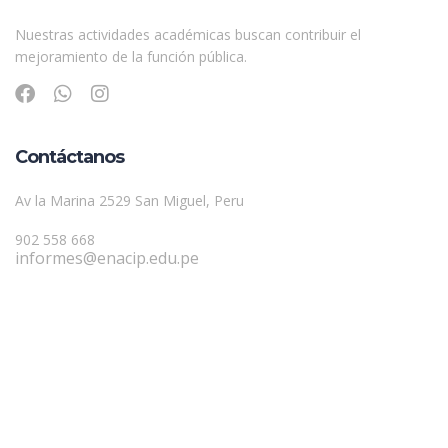
Nuestras actividades académicas buscan contribuir el
mejoramiento de la función pública.
Contáctanos
Av la Marina 2529 San Miguel, Peru
902 558 668
informes@enacip.edu.pe