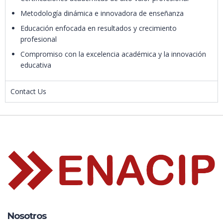
Metodología dinámica e innovadora de enseñanza
Educación enfocada en resultados y crecimiento
profesional
Compromiso con la excelencia académica y la innovación
educativa
Contact Us
Nosotros