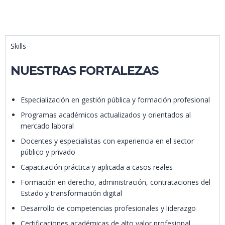
Skills
NUESTRAS FORTALEZAS
Especialización en gestión pública y formación profesional
Programas académicos actualizados y orientados al
mercado laboral
Docentes y especialistas con experiencia en el sector
público y privado
Capacitación práctica y aplicada a casos reales
Formación en derecho, administración, contrataciones del
Estado y transformación digital
Desarrollo de competencias profesionales y liderazgo
Certificaciones académicas de alto valor profesional