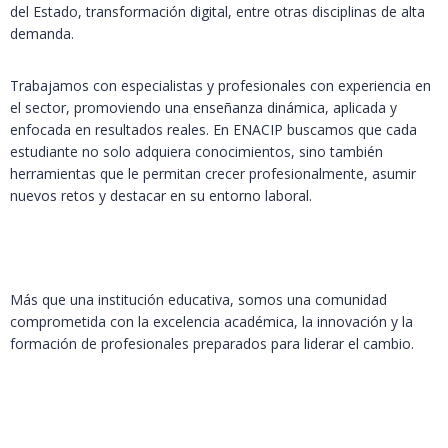
del Estado, transformación digital, entre otras disciplinas de alta
demanda.
Trabajamos con especialistas y profesionales con experiencia en
el sector, promoviendo una enseñanza dinámica, aplicada y
enfocada en resultados reales. En ENACIP buscamos que cada
estudiante no solo adquiera conocimientos, sino también
herramientas que le permitan crecer profesionalmente, asumir
nuevos retos y destacar en su entorno laboral.
Más que una institución educativa, somos una comunidad
comprometida con la excelencia académica, la innovación y la
formación de profesionales preparados para liderar el cambio.