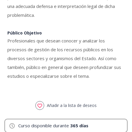
una adecuada defensa e interpretación legal de dicha
problemática.
Público Objetivo
Profesionales que desean conocer y analizar los
procesos de gestión de los recursos públicos en los
diversos sectores y organismos del Estado. Así como
también, público en general que deseen profundizar sus
estudios o especializarse sobre el tema.
Añadir a la lista de deseos
Curso disponible durante
365 días