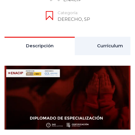
Categoría:
DERECHO
,
SP
Descripción
Currículum