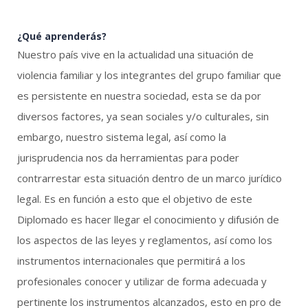
¿Qué aprenderás?
Nuestro país vive en la actualidad una situación de
violencia familiar y los integrantes del grupo familiar que
es persistente en nuestra sociedad, esta se da por
diversos factores, ya sean sociales y/o culturales, sin
embargo, nuestro sistema legal, así como la
jurisprudencia nos da herramientas para poder
contrarrestar esta situación dentro de un marco jurídico
legal. Es en función a esto que el objetivo de este
Diplomado es hacer llegar el conocimiento y difusión de
los aspectos de las leyes y reglamentos, así como los
instrumentos internacionales que permitirá a los
profesionales conocer y utilizar de forma adecuada y
pertinente los instrumentos alcanzados, esto en pro de