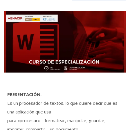
PRESENTACIÓN:
Es un procesador de textos, lo que quiere decir que es
una aplicación que usa
para «procesar» – formatear, manipular, guardar,
imprimir, compartir – un documento