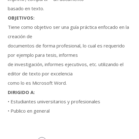
basado en texto.
OBJETIVOS:
Tiene como objetivo ser una guía práctica enfocado en la
creación de
documentos de forma profesional, lo cual es requerido
por ejemplo para tesis, informes
de investigación, informes ejecutivos, etc. utilizando el
editor de texto por excelencia
como lo es Microsoft Word.
DIRIGIDO A:
• Estudiantes universitarios y profesionales
• Publico en general