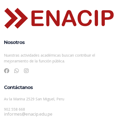
Nosotros
Nuestras actividades académicas buscan contribuir el
mejoramiento de la función pública.
Contáctanos
Av la Marina 2529 San Miguel, Peru
902 558 668
informes@enacip.edu.pe