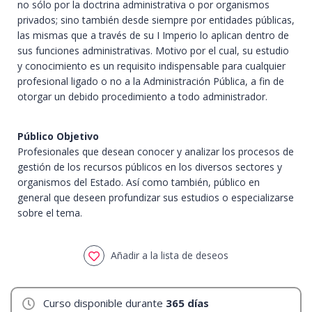
no sólo por la doctrina administrativa o por organismos
privados; sino también desde siempre por entidades públicas,
las mismas que a través de su I Imperio lo aplican dentro de
sus funciones administrativas. Motivo por el cual, su estudio
y conocimiento es un requisito indispensable para cualquier
profesional ligado o no a la Administración Pública, a fin de
otorgar un debido procedimiento a todo administrador.
Público Objetivo
Profesionales que desean conocer y analizar los procesos de
gestión de los recursos públicos en los diversos sectores y
organismos del Estado. Así como también, público en
general que deseen profundizar sus estudios o especializarse
sobre el tema.
Añadir a la lista de deseos
Curso disponible durante
365 días