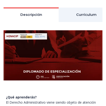
Descripción
Currículum
¿Qué aprenderás?
El Derecho Administrativo viene siendo objeto de atención