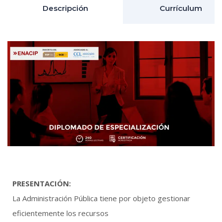
Descripción
Currículum
PRESENTACIÓN:
La Administración Pública tiene por objeto gestionar
eficientemente los recursos