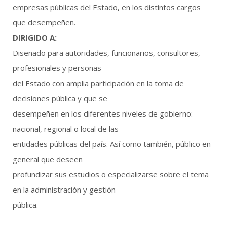
empresas públicas del Estado, en los distintos cargos
que desempeñen.
DIRIGIDO A:
Diseñado para autoridades, funcionarios, consultores,
profesionales y personas
del Estado con amplia participación en la toma de
decisiones pública y que se
desempeñen en los diferentes niveles de gobierno:
nacional, regional o local de las
entidades públicas del país. Así como también, público en
general que deseen
profundizar sus estudios o especializarse sobre el tema
en la administración y gestión
pública.