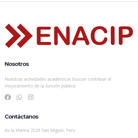
Nosotros
Nuestras actividades académicas buscan contribuir el
mejoramiento de la función pública.
Contáctanos
Av la Marina 2529 San Miguel, Peru