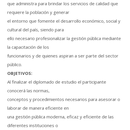
que administra para brindar los servicios de calidad que
requiere la población y generar
el entorno que fomente el desarrollo económico, social y
cultural del país, siendo para
ello necesario profesionalizar la gestión pública mediante
la capacitación de los
funcionarios y de quienes aspiran a ser parte del sector
público.
OBJETIVOS:
Al finalizar el diplomado de estudio el participante
conocerá las normas,
conceptos y procedimientos necesarios para asesorar o
laborar de manera eficiente en
una gestión pública moderna, eficaz y eficiente de las
diferentes instituciones o